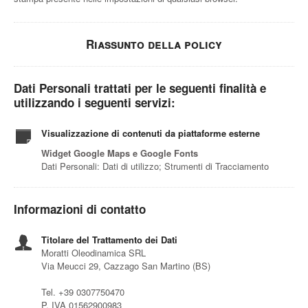
Riassunto della policy
Dati Personali trattati per le seguenti finalità e
utilizzando i seguenti servizi:
Visualizzazione di contenuti da piattaforme esterne
Widget Google Maps e Google Fonts
Dati Personali: Dati di utilizzo; Strumenti di Tracciamento
Informazioni di contatto
Titolare del Trattamento dei Dati
Moratti Oleodinamica SRL
Via Meucci 29, Cazzago San Martino (BS)
Tel. +39 0307750470
P. IVA 01562900983