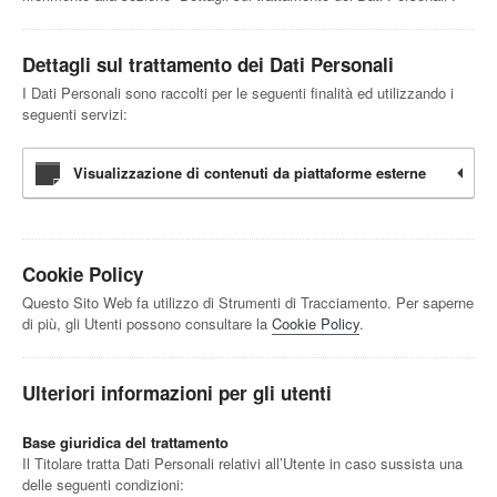
Dettagli sul trattamento dei Dati Personali
I Dati Personali sono raccolti per le seguenti finalità ed utilizzando i
seguenti servizi:
Visualizzazione di contenuti da piattaforme esterne
Cookie Policy
Questo Sito Web fa utilizzo di Strumenti di Tracciamento. Per saperne
di più, gli Utenti possono consultare la
Cookie Policy
.
Ulteriori informazioni per gli utenti
Base giuridica del trattamento
Il Titolare tratta Dati Personali relativi all’Utente in caso sussista una
delle seguenti condizioni: