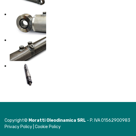
Copyright©
Moratti Oleodinamica SRL
- P. IVA 01562900983
Privacy Policy
|
Cookie Policy