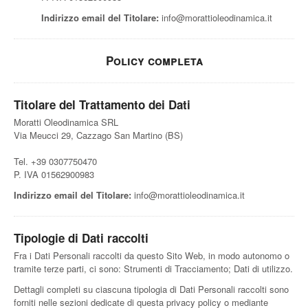
Indirizzo email del Titolare:
info@morattioleodinamica.it
Policy completa
Titolare del Trattamento dei Dati
Moratti Oleodinamica SRL
Via Meucci 29, Cazzago San Martino (BS)
Tel. +39 0307750470
P. IVA 01562900983
Indirizzo email del Titolare:
info@morattioleodinamica.it
Tipologie di Dati raccolti
Fra i Dati Personali raccolti da questo Sito Web, in modo autonomo o
tramite terze parti, ci sono: Strumenti di Tracciamento; Dati di utilizzo.
Dettagli completi su ciascuna tipologia di Dati Personali raccolti sono
forniti nelle sezioni dedicate di questa privacy policy o mediante