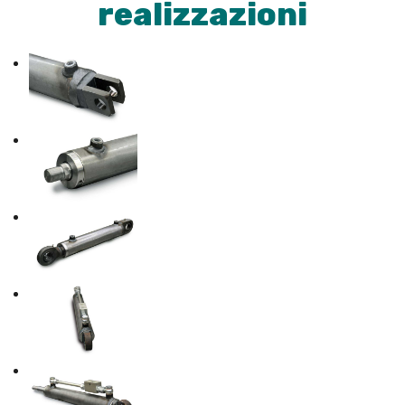
realizzazioni