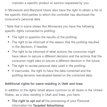
maintain a specific product or service requested by you.
In Minnesota and Maryland Users also have the right to obtain a list of
the specific third parties to which the controller has disclosed the
consumer's personal data
* Note that in some states like Minnesota you have the following
specific rights connected to profiling:
The right to question the results of the profiling;
The right to be informed of the reason that the profiling resulted
in the decision; if feasible
The right to be informed of what actions the consumer might
have taken to secure a different decision and the actions that the
consumer might take to secure a different decision in the future;
The right to review personal data used in the profiling;
If inaccurate, the right to have the data corrected and the
profiling decision reevaluated based on the corrected data;
Additional rights for users residing in Utah and Iowa
In addition to the rights listed above common to all Users in the United
States, as a User residing in Utah and Iowa, you have:
The right to opt out of
the processing of your Personal
Information for
Targeted Advertising
;